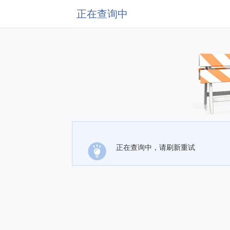
正在查询中
正在查询中，请刷新重试