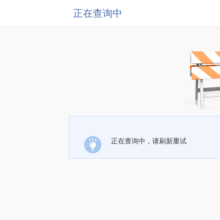
正在查询中
正在查询中，请刷新重试